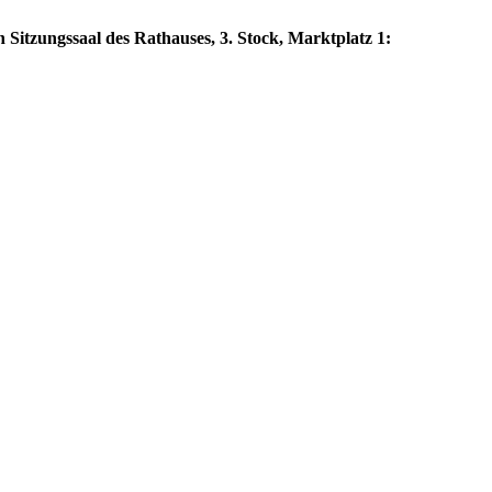
 Sitzungssaal des Rathauses, 3. Stock, Marktplatz 1: