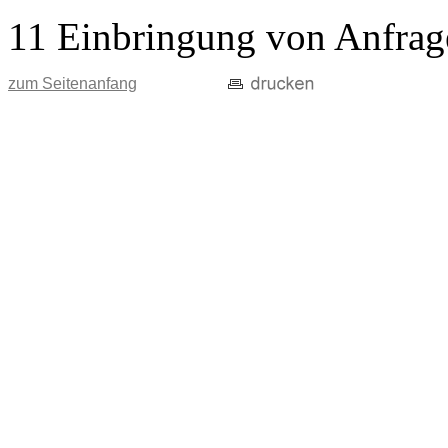
11 Einbringung von Anfrag
zum Seitenanfang