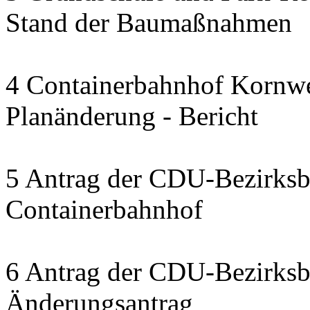
Stand der Baumaßnahmen
4 Containerbahnhof Kornwe
Planänderung - Bericht
5 Antrag der CDU-Bezirksbe
Containerbahnhof
6 Antrag der CDU-Bezirksbe
Änderungsantrag