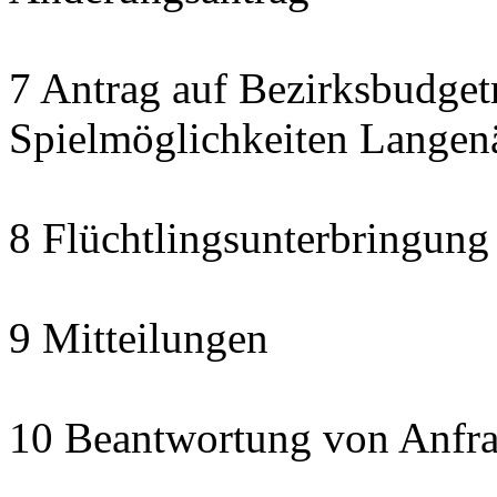
7 Antrag auf Bezirksbudget
Spielmöglichkeiten Langen
8 Flüchtlingsunterbringung
9 Mitteilungen
10 Beantwortung von Anfra