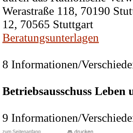
Werastraße 118, 70190 Stut
12, 70565 Stuttgart
Beratungsunterlagen
8 Informationen/Verschiede
Betriebsausschuss Leben
9 Informationen/Verschiede
zum Seitenanfang