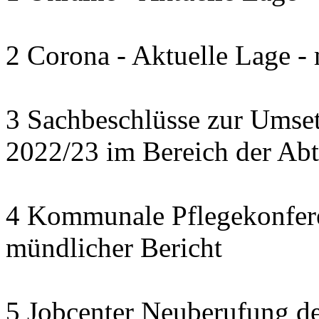
2 Corona - Aktuelle Lage -
3 Sachbeschlüsse zur Umset
2022/23 im Bereich der Abte
4 Kommunale Pflegekonferen
mündlicher Bericht
5 Jobcenter Neuberufung de