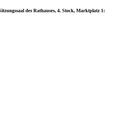
itzungssaal des Rathauses, 4. Stock, Marktplatz 1: