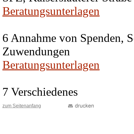
Beratungsunterlagen
6 Annahme von Spenden, S
Zuwendungen
Beratungsunterlagen
7 Verschiedenes
zum Seitenanfang