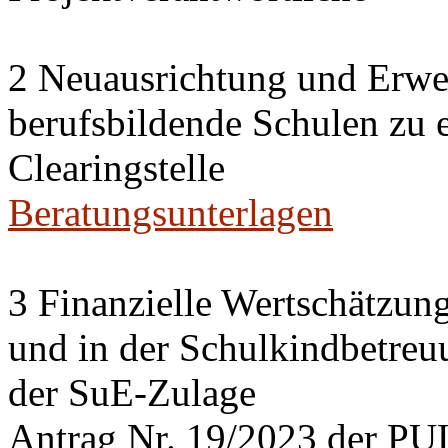
2 Neuausrichtung und Erwei
berufsbildende Schulen zu 
Clearingstelle
Beratungsunterlagen
3 Finanzielle Wertschätzung
und in der Schulkindbetreu
der SuE-Zulage
Antrag Nr. 19/2023 der PU