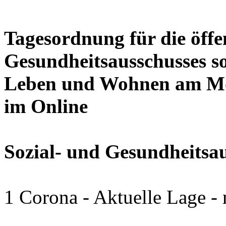
Tagesordnung für die öffen
Gesundheitsausschusses so
Leben und Wohnen am Mon
im Online
Sozial- und Gesundheitsa
1 Corona - Aktuelle Lage -