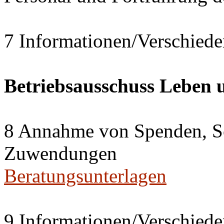
7 Informationen/Verschiede
Betriebsausschuss Leben
8 Annahme von Spenden, S
Zuwendungen
Beratungsunterlagen
9 Informationen/Verschiede