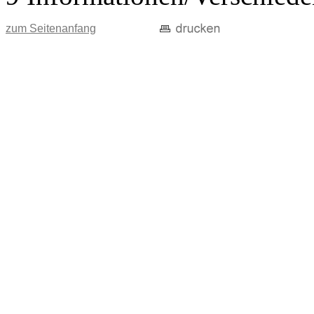
zum Seitenanfang