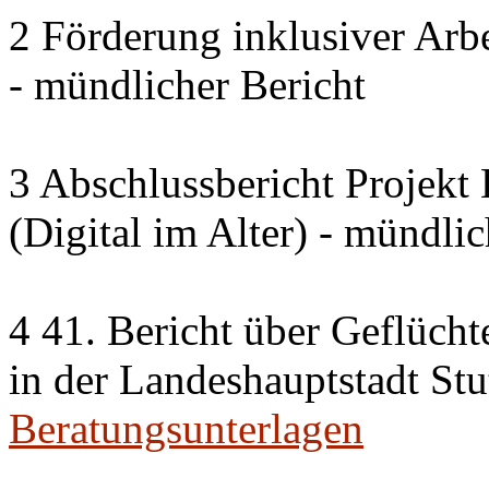
2 Förderung inklusiver Arbe
- mündlicher Bericht
3 Abschlussbericht Projek
(Digital im Alter) - mündlic
4 41. Bericht über Geflücht
in der Landeshauptstadt Stu
Beratungsunterlagen