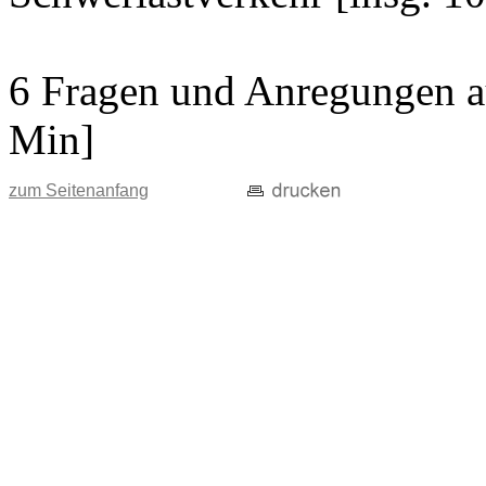
6 Fragen und Anregungen au
Min]
zum Seitenanfang