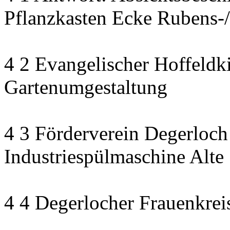
Pflanzkasten Ecke Rubens-/
4 2 Evangelischer Hoffeldki
Gartenumgestaltung
4 3 Förderverein Degerloch
Industriespülmaschine Alte
4 4 Degerlocher Frauenkreis