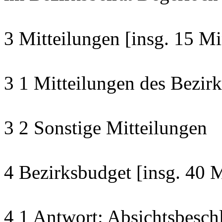
3 Mitteilungen [insg. 15 Mi
3 1 Mitteilungen des Bezirk
3 2 Sonstige Mitteilungen
4 Bezirksbudget [insg. 40 
4 1 Antwort: Absichtsbesch