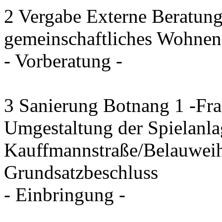
2 Vergabe Externe Beratung
gemeinschaftliches Wohnen
- Vorberatung -
3 Sanierung Botnang 1 -Fra
Umgestaltung der Spielanla
Kauffmannstraße/Belauwei
Grundsatzbeschluss
- Einbringung -