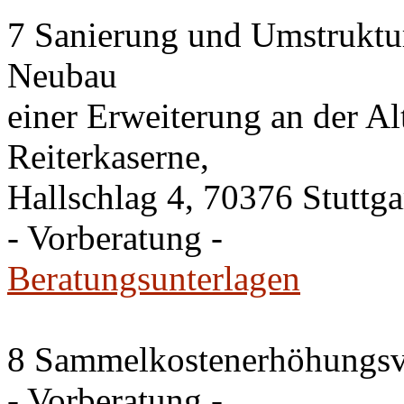
7 Sanierung und Umstruktu
Neubau
einer Erweiterung an der A
Reiterkaserne,
Hallschlag 4, 70376 Stuttga
- Vorberatung -
Beratungsunterlagen
8 Sammelkostenerhöhungsv
- Vorberatung -