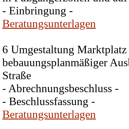
- Einbringung -
Beratungsunterlagen
6 Umgestaltung Marktplatz
bebauungsplanmäßiger Ausb
Straße
- Abrechnungsbeschluss -
- Beschlussfassung -
Beratungsunterlagen