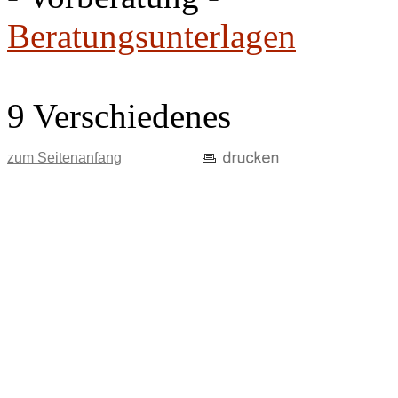
Beratungsunterlagen
9 Verschiedenes
zum Seitenanfang