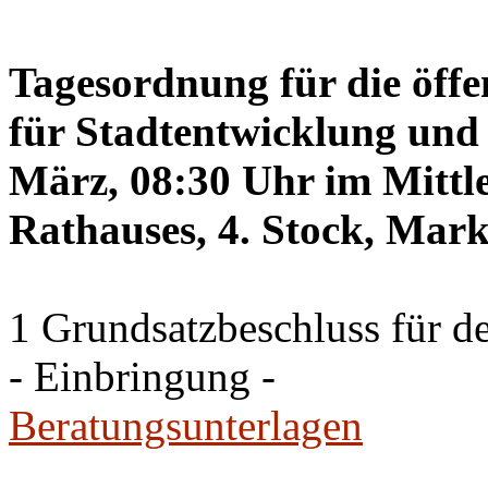
Tagesordnung für die öffe
für Stadtentwicklung und 
März, 08:30 Uhr im Mittle
Rathauses, 4. Stock, Mark
1 Grundsatzbeschluss für d
- Einbringung -
Beratungsunterlagen