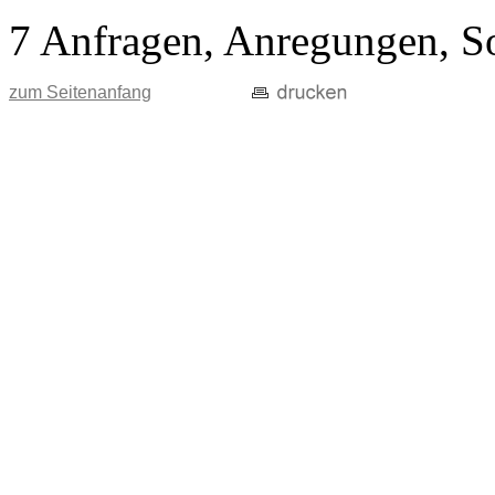
7 Anfragen, Anregungen, S
zum Seitenanfang