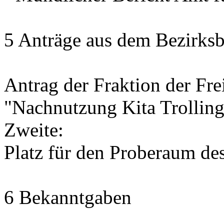
5 Anträge aus dem Bezirksb
Antrag der Fraktion der Fr
"Nachnutzung Kita Trolling
Zweite:
Platz für den Proberaum de
6 Bekanntgaben