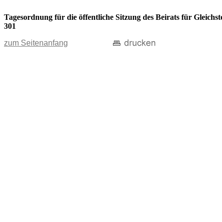
Tagesordnung für die öffentliche Sitzung des Beirats für Gleic
301
zum Seitenanfang