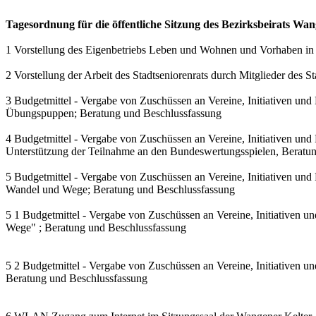
Tagesordnung für die öffentliche Sitzung des Bezirksbeirats W
1 Vorstellung des Eigenbetriebs Leben und Wohnen und Vorhaben in W
2 Vorstellung der Arbeit des Stadtseniorenrats durch Mitglieder des St
3 Budgetmittel - Vergabe von Zuschüssen an Vereine, Initiativen und
Übungspuppen; Beratung und Beschlussfassung
4 Budgetmittel - Vergabe von Zuschüssen an Vereine, Initiativen und
Unterstützung der Teilnahme an den Bundeswertungsspielen, Beratu
5 Budgetmittel - Vergabe von Zuschüssen an Vereine, Initiativen un
Wandel und Wege; Beratung und Beschlussfassung
5 1 Budgetmittel - Vergabe von Zuschüssen an Vereine, Initiativen u
Wege" ; Beratung und Beschlussfassung
5 2 Budgetmittel - Vergabe von Zuschüssen an Vereine, Initiativen 
Beratung und Beschlussfassung