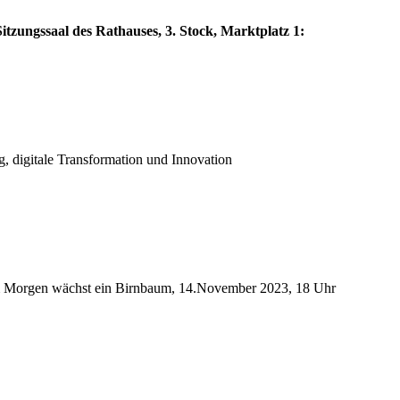
itzungssaal des Rathauses, 3. Stock, Marktplatz 1:
g, digitale Transformation und Innovation
: Im Morgen wächst ein Birnbaum, 14.November 2023, 18 Uhr