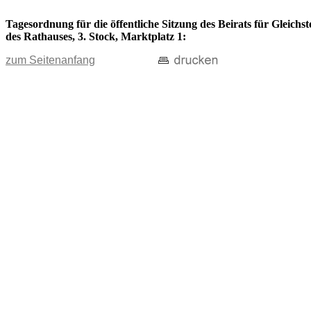
Tagesordnung für die öffentliche Sitzung des Beirats für Gleich
des Rathauses, 3. Stock, Marktplatz 1:
zum Seitenanfang