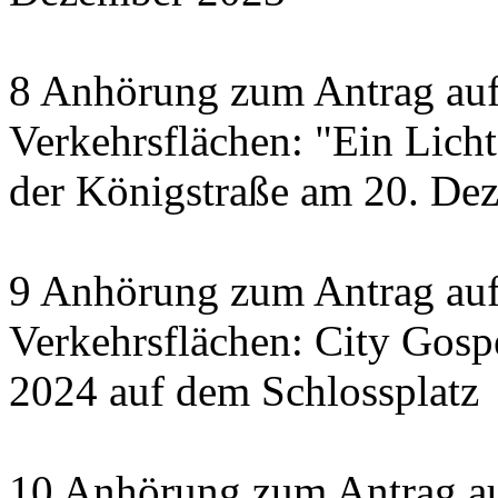
8 Anhörung zum Antrag auf
Verkehrsflächen: "Ein Licht 
der Königstraße am 20. De
9 Anhörung zum Antrag auf
Verkehrsflächen: City Gosp
2024 auf dem Schlossplatz
10 Anhörung zum Antrag au