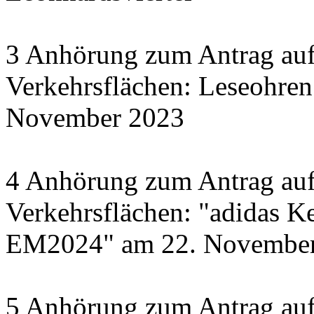
3 Anhörung zum Antrag auf
Verkehrsflächen: Leseohren
November 2023
4 Anhörung zum Antrag auf
Verkehrsflächen: "adidas Ke
EM2024" am 22. November 
5 Anhörung zum Antrag auf