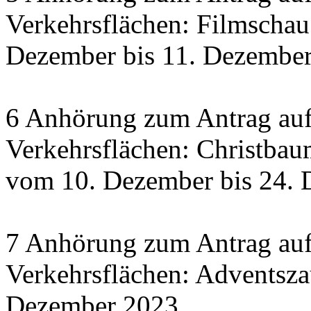
Verkehrsflächen: Filmscha
Dezember bis 11. Dezember 
6 Anhörung zum Antrag auf
Verkehrsflächen: Christbau
vom 10. Dezember bis 24.
7 Anhörung zum Antrag auf
Verkehrsflächen: Adventsza
Dezember 2023