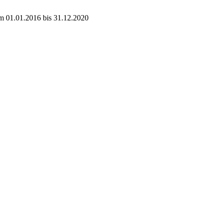
um 01.01.2016 bis 31.12.2020