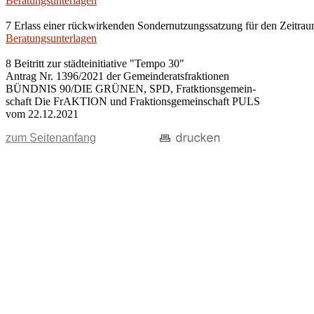
Beratungsunterlagen
7 Erlass einer rückwirkenden Sondernutzungssatzung für den Zeitra
Beratungsunterlagen
8 Beitritt zur städteinitiative "Tempo 30"
Antrag Nr. 1396/2021 der Gemeinderatsfraktionen
BÜNDNIS 90/DIE GRÜNEN, SPD, Fratktionsgemein-
schaft Die FrAKTION und Fraktionsgemeinschaft PULS
vom 22.12.2021
zum Seitenanfang