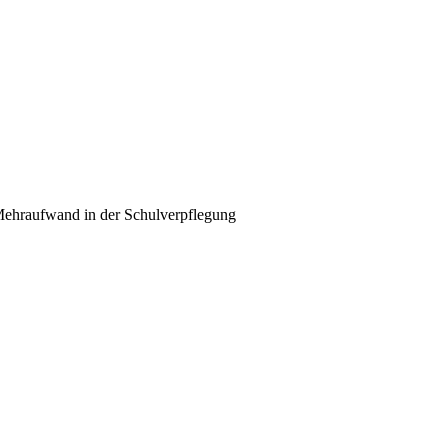
 Mehraufwand in der Schulverpflegung