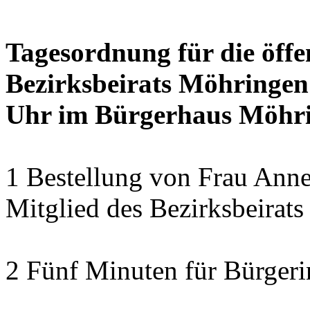
Tagesordnung für die öffe
Bezirksbeirats Möhringen
Uhr im Bürgerhaus Möhrin
1 Bestellung von Frau Anne
Mitglied des Bezirksbeirat
2 Fünf Minuten für Bürger