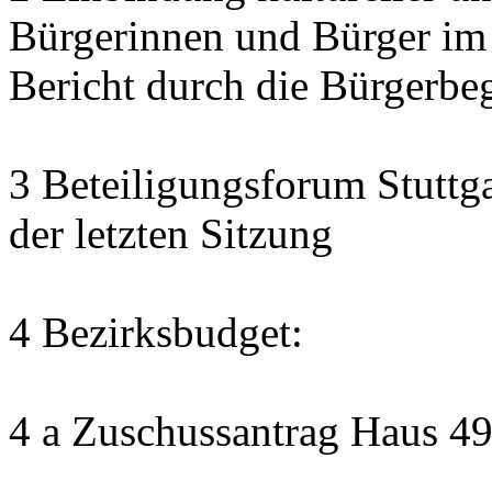
Bürgerinnen und Bürger im
Bericht durch die Bürgerbe
3 Beteiligungsforum Stuttg
der letzten Sitzung
4 Bezirksbudget:
4 a Zuschussantrag Haus 4