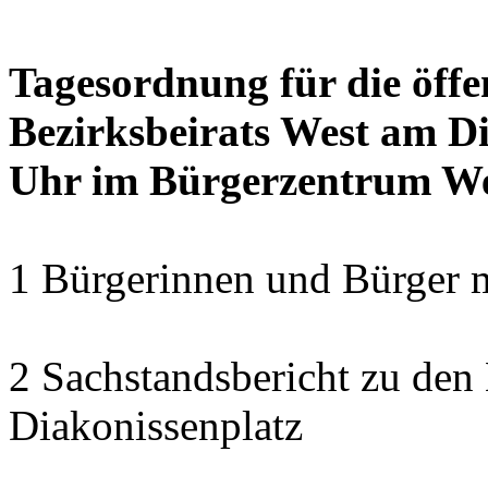
Tagesordnung für die öffe
Bezirksbeirats West am Di
Uhr im Bürgerzentrum W
1 Bürgerinnen und Bürger 
2 Sachstandsbericht zu den
Diakonissenplatz