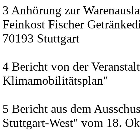
3 Anhörung zur Warenausla
Feinkost Fischer Getränkedi
70193 Stuttgart
4 Bericht von der Veransta
Klimamobilitätsplan"
5 Bericht aus dem Ausschus
Stuttgart-West" vom 18. O