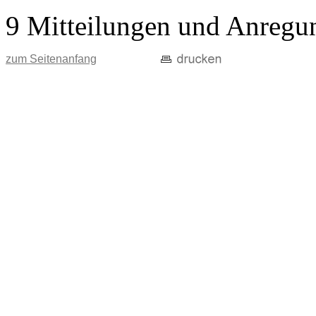
9 Mitteilungen und Anregu
zum Seitenanfang