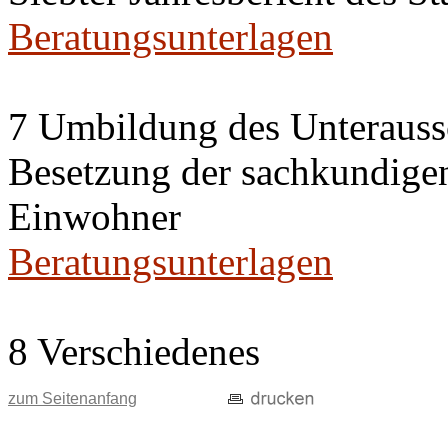
Beratungsunterlagen
7 Umbildung des Unteraussc
Besetzung der sachkundige
Einwohner
Beratungsunterlagen
8 Verschiedenes
zum Seitenanfang