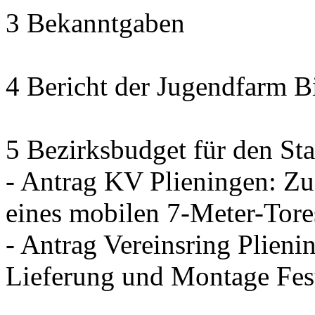
3 Bekanntgaben
4 Bericht der Jugendfarm B
5 Bezirksbudget für den Sta
- Antrag KV Plieningen: Zu
eines mobilen 7-Meter-Tore
- Antrag Vereinsring Plieni
Lieferung und Montage Fes