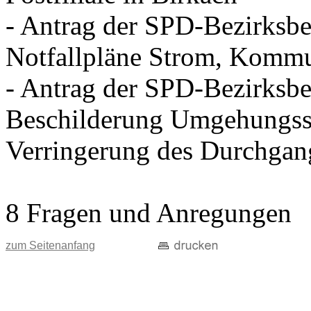
- Antrag der SPD-Bezirksbei
Notfallpläne Strom, Kommu
- Antrag der SPD-Bezirksbei
Beschilderung Umgehungss
Verringerung des Durchgan
8 Fragen und Anregungen
zum Seitenanfang