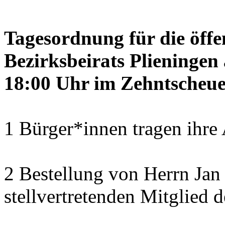
Tagesordnung für die öffe
Bezirksbeirats Plieninge
18:00 Uhr im Zehntscheue
1 Bürger*innen tragen ihre
2 Bestellung von Herrn Ja
stellvertretenden Mitglied 