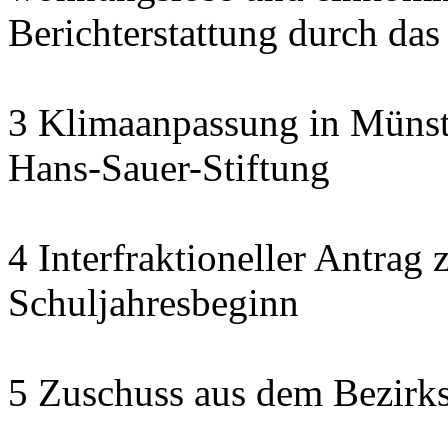
Berichterstattung durch das
3 Klimaanpassung in Münste
Hans-Sauer-Stiftung
4 Interfraktioneller Antra
Schuljahresbeginn
5 Zuschuss aus dem Bezirk