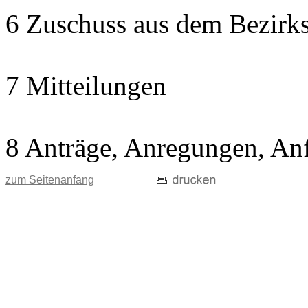
6 Zuschuss aus dem Bezirks
7 Mitteilungen
8 Anträge, Anregungen, An
zum Seitenanfang