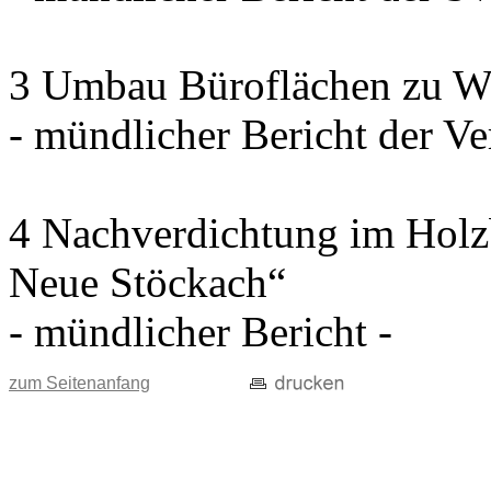
3 Umbau Büroflächen zu W
- mündlicher Bericht der Ve
4 Nachverdichtung im Holz
Neue Stöckach“
- mündlicher Bericht -
zum Seitenanfang