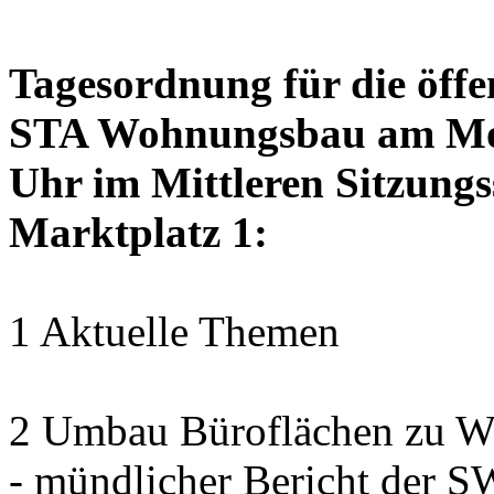
Tagesordnung für die öffe
STA Wohnungsbau am Mon
Uhr im Mittleren Sitzungs
Marktplatz 1:
1 Aktuelle Themen
2 Umbau Büroflächen zu Wo
- mündlicher Bericht der 