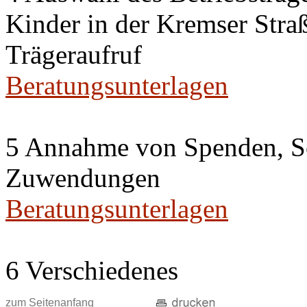
Kinder in der Kremser Straß
Trägeraufruf
Beratungsunterlagen
5 Annahme von Spenden, S
Zuwendungen
Beratungsunterlagen
6 Verschiedenes
zum Seitenanfang