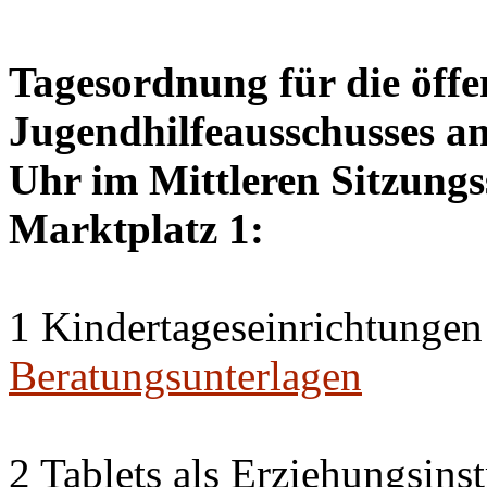
Tagesordnung für die öffe
Jugendhilfeausschusses a
Uhr im Mittleren Sitzungs
Marktplatz 1:
1 Kindertageseinrichtungen
Beratungsunterlagen
2 Tablets als Erziehungsin