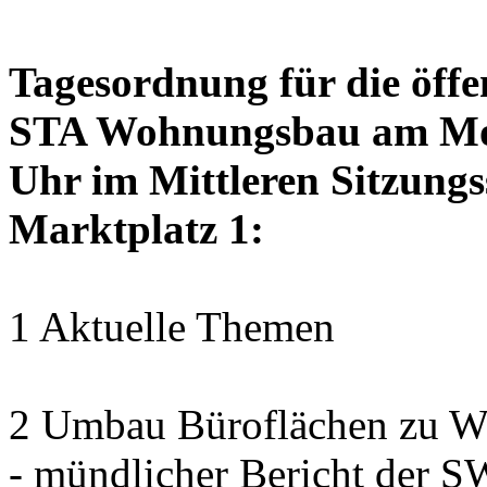
Tagesordnung für die öffe
STA Wohnungsbau am Mon
Uhr im Mittleren Sitzungs
Marktplatz 1:
1 Aktuelle Themen
2 Umbau Büroflächen zu Wo
- mündlicher Bericht der 