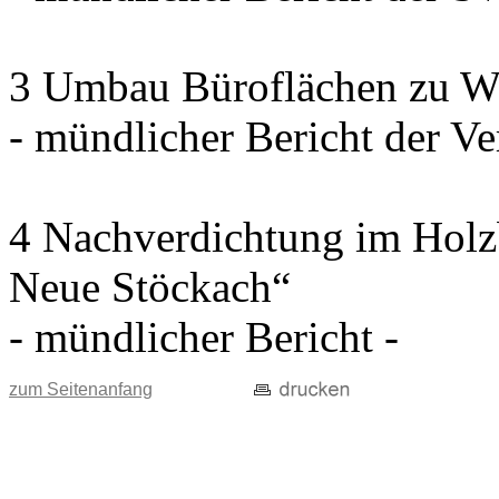
3 Umbau Büroflächen zu W
- mündlicher Bericht der Ve
4 Nachverdichtung im Holz
Neue Stöckach“
- mündlicher Bericht -
zum Seitenanfang