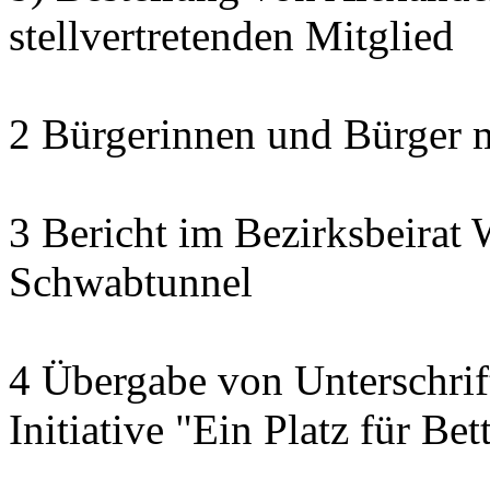
stellvertretenden Mitglied
2 Bürgerinnen und Bürger 
3 Bericht im Bezirksbeirat 
Schwabtunnel
4 Übergabe von Unterschrif
Initiative "Ein Platz für Be