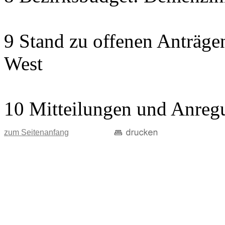
9 Stand zu offenen Anträgen
West
10 Mitteilungen und Anreg
zum Seitenanfang