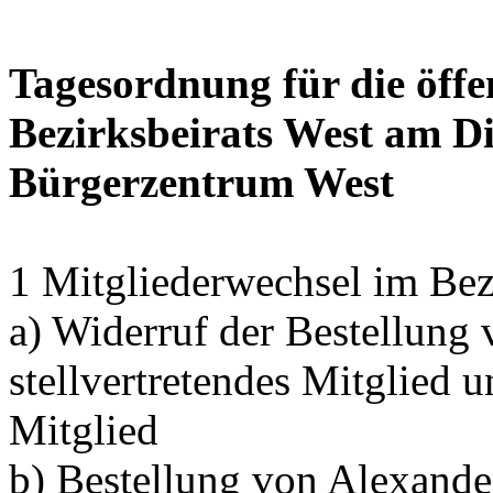
Tagesordnung für die öffe
Bezirksbeirats West am Di
Bürgerzentrum West
1 Mitgliederwechsel im Bez
a) Widerruf der Bestellung
stellvertretendes Mitglied 
Mitglied
b) Bestellung von Alexand