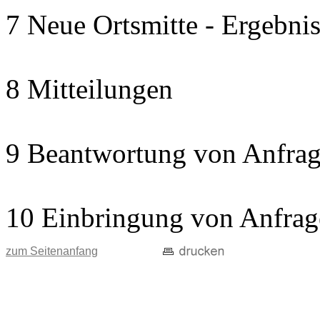
7 Neue Ortsmitte - Ergebnis
8 Mitteilungen
9 Beantwortung von Anfrag
10 Einbringung von Anfrag
zum Seitenanfang