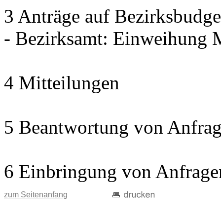
3 Anträge auf Bezirksbudge
- Bezirksamt: Einweihun
4 Mitteilungen
5 Beantwortung von Anfrag
6 Einbringung von Anfrage
zum Seitenanfang