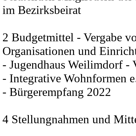
im Bezirksbeirat
2 Budgetmittel - Vergabe v
Organisationen und Einrich
- Jugendhaus Weilimdorf - 
- Integrative Wohnformen e.
- Bürgerempfang 2022
4 Stellungnahmen und Mitt