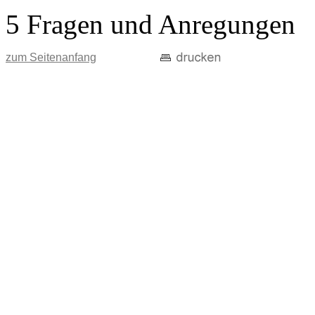
5 Fragen und Anregungen
zum Seitenanfang