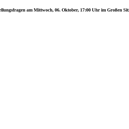
stellungsfragen am Mittwoch, 06. Oktober, 17:00 Uhr im Großen Sit