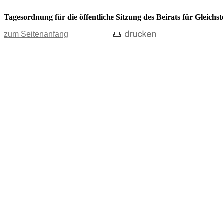
Tagesordnung für die öffentliche Sitzung des Beirats für Gleich
zum Seitenanfang