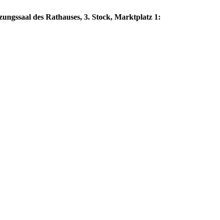
zungssaal des Rathauses, 3. Stock, Marktplatz 1: