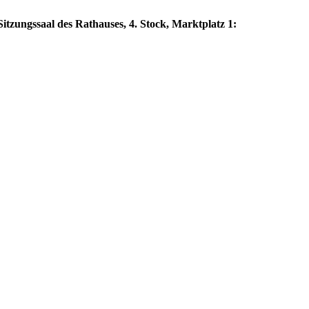
itzungssaal des Rathauses, 4. Stock, Marktplatz 1: