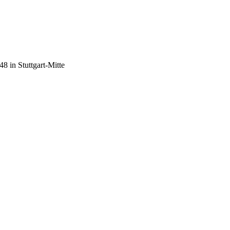
8 in Stuttgart-Mitte