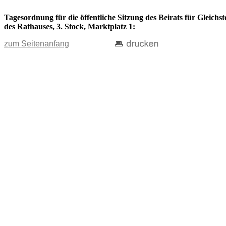
Tagesordnung für die öffentliche Sitzung des Beirats für Gleich
des Rathauses, 3. Stock, Marktplatz 1:
zum Seitenanfang