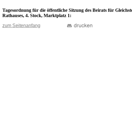
Tagesordnung für die öffentliche Sitzung des Beirats für Gleichs
Rathauses, 4. Stock, Marktplatz 1:
zum Seitenanfang