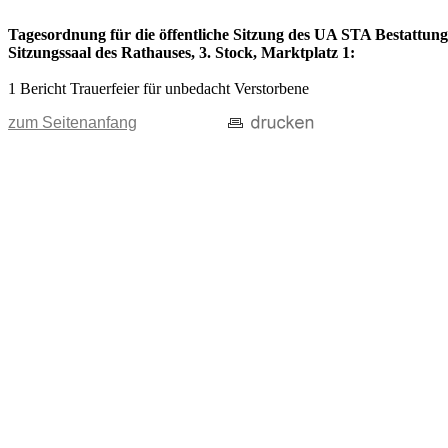
Tagesordnung für die öffentliche Sitzung des UA STA Bestattun
Sitzungssaal des Rathauses, 3. Stock, Marktplatz 1:
1 Bericht Trauerfeier für unbedacht Verstorbene
zum Seitenanfang