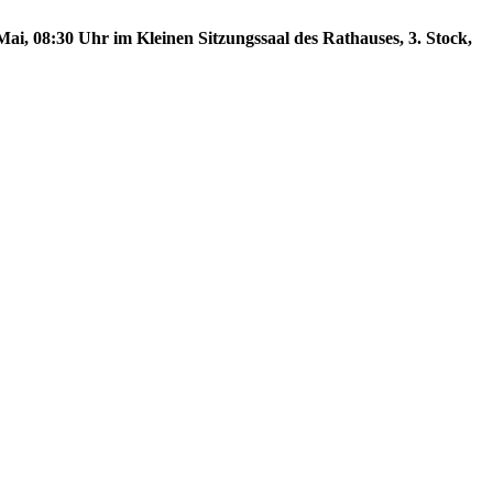
ai, 08:30 Uhr im Kleinen Sitzungssaal des Rathauses, 3. Stock,