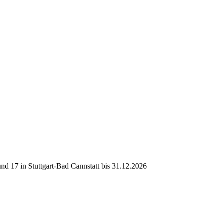
d 17 in Stuttgart-Bad Cannstatt bis 31.12.2026