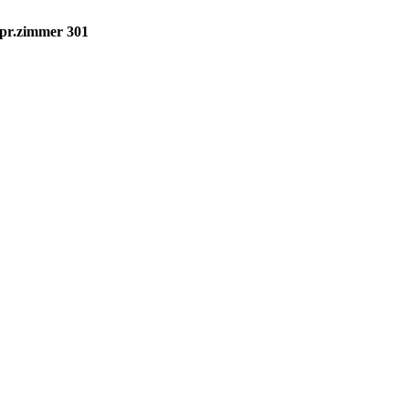
spr.zimmer 301