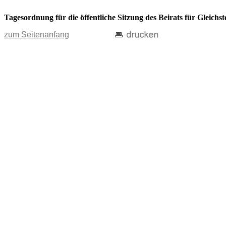
Tagesordnung für die öffentliche Sitzung des Beirats für Gleic
zum Seitenanfang