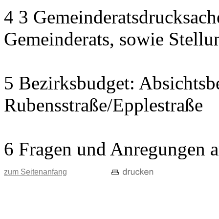
4 3 Gemeinderatsdrucksach
Gemeinderats, sowie Stell
5 Bezirksbudget: Absichtsb
Rubensstraße/Epplestraße
6 Fragen und Anregungen a
zum Seitenanfang