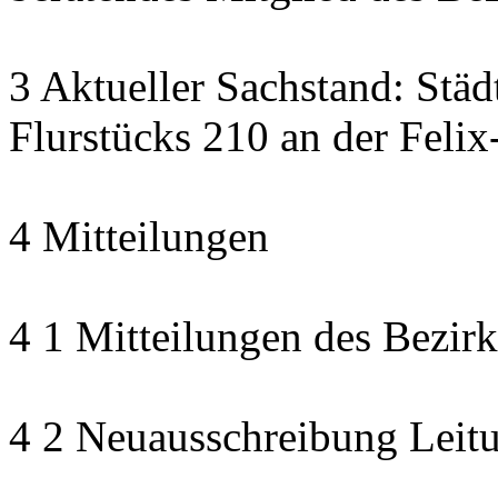
3 Aktueller Sachstand: Stä
Flurstücks 210 an der Feli
4 Mitteilungen
4 1 Mitteilungen des Bezirk
4 2 Neuausschreibung Leitu