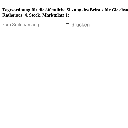
Tagesordnung für die öffentliche Sitzung des Beirats für Gleichs
Rathauses, 4. Stock, Marktplatz 1:
zum Seitenanfang