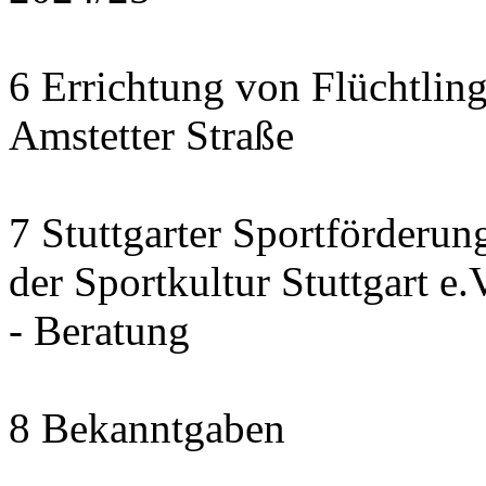
6 Errichtung von Flüchtlin
Amstetter Straße
7 Stuttgarter Sportförderu
der Sportkultur Stuttgart e.V
- Beratung
8 Bekanntgaben