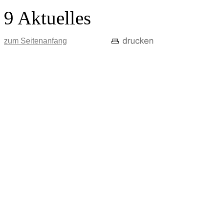
9 Aktuelles
zum Seitenanfang