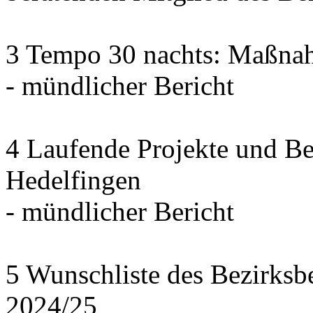
3 Tempo 30 nachts: Maßna
- mündlicher Bericht
4 Laufende Projekte und B
Hedelfingen
- mündlicher Bericht
5 Wunschliste des Bezirksb
2024/25