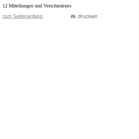
12 Mitteilungen und Verschiedenes
zum Seitenanfang