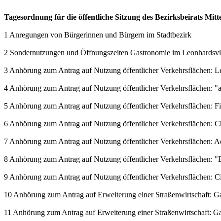
Tagesordnung für die öffentliche Sitzung des Bezirksbeirats Mit
1 Anregungen von Bürgerinnen und Bürgern im Stadtbezirk
2 Sondernutzungen und Öffnungszeiten Gastronomie im Leonhardsvie
3 Anhörung zum Antrag auf Nutzung öffentlicher Verkehrsflächen: L
4 Anhörung zum Antrag auf Nutzung öffentlicher Verkehrsflächen: 
5 Anhörung zum Antrag auf Nutzung öffentlicher Verkehrsflächen: 
6 Anhörung zum Antrag auf Nutzung öffentlicher Verkehrsflächen: C
7 Anhörung zum Antrag auf Nutzung öffentlicher Verkehrsflächen: 
8 Anhörung zum Antrag auf Nutzung öffentlicher Verkehrsflächen: "E
9 Anhörung zum Antrag auf Nutzung öffentlicher Verkehrsflächen: Ci
10 Anhörung zum Antrag auf Erweiterung einer Straßenwirtschaft: Gast
11 Anhörung zum Antrag auf Erweiterung einer Straßenwirtschaft: Gast