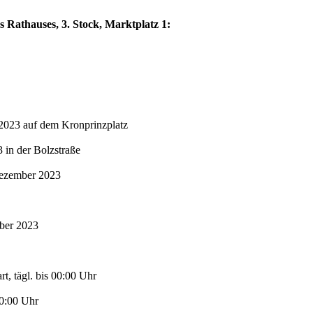
s Rathauses, 3. Stock, Marktplatz 1:
2023 auf dem Kronprinzplatz
in der Bolzstraße
Dezember 2023
mber 2023
t, tägl. bis 00:00 Uhr
00:00 Uhr