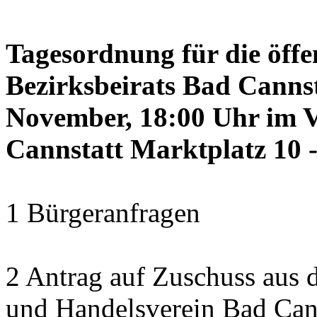
Tagesordnung für die öffe
Bezirksbeirats Bad Canns
November, 18:00 Uhr im 
Cannstatt Marktplatz 10 -
1 Bürgeranfragen
2 Antrag auf Zuschuss aus
und Handelsverein Bad Cann