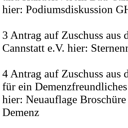
hier: Podiumsdiskussion G
3 Antrag auf Zuschuss aus 
Cannstatt e.V. hier: Sterne
4 Antrag auf Zuschuss aus 
für ein Demenzfreundliches
hier: Neuauflage Broschür
Demenz