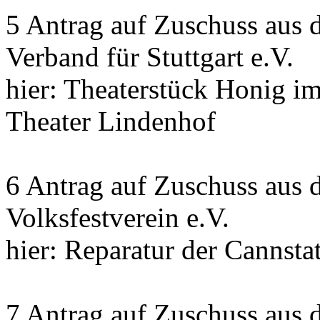
5 Antrag auf Zuschuss aus 
Verband für Stuttgart e.V.
hier: Theaterstück Honig i
Theater Lindenhof
6 Antrag auf Zuschuss aus 
Volksfestverein e.V.
hier: Reparatur der Cannsta
7 Antrag auf Zuschuss aus 