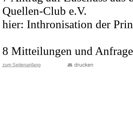
Quellen-Club e.V.
hier: Inthronisation der Pri
8 Mitteilungen und Anfrag
zum Seitenanfang