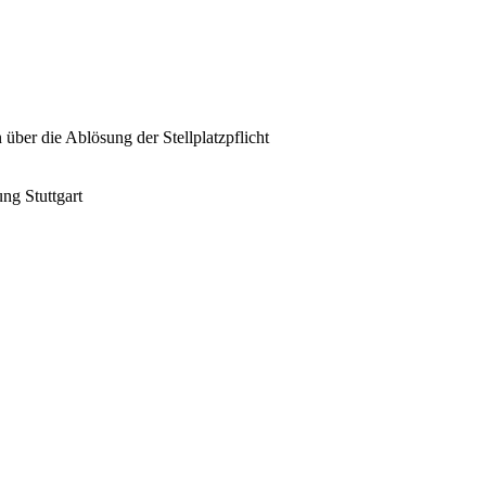
über die Ablösung der Stellplatzpflicht
ng Stuttgart