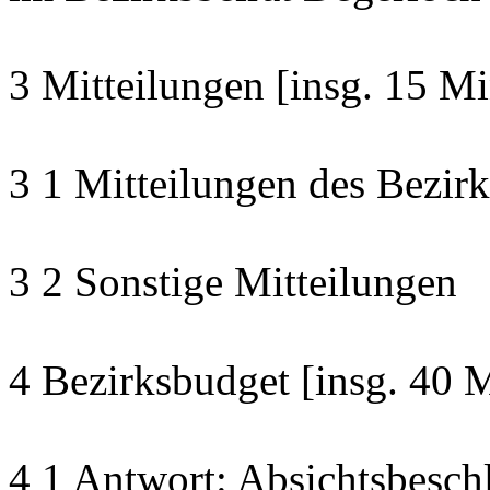
3 Mitteilungen [insg. 15 Mi
3 1 Mitteilungen des Bezirk
3 2 Sonstige Mitteilungen
4 Bezirksbudget [insg. 40 
4 1 Antwort: Absichtsbesch