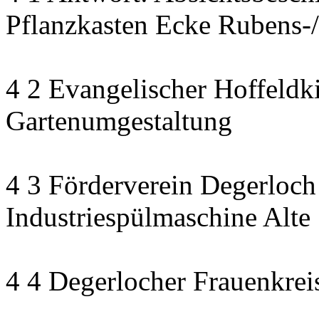
Pflanzkasten Ecke Rubens-/
4 2 Evangelischer Hoffeldki
Gartenumgestaltung
4 3 Förderverein Degerloch
Industriespülmaschine Alte
4 4 Degerlocher Frauenkreis