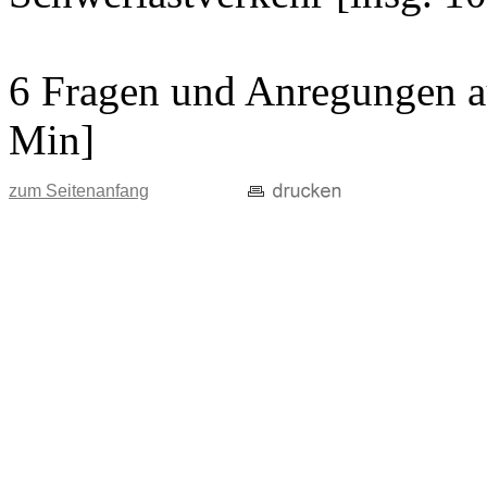
6 Fragen und Anregungen au
Min]
zum Seitenanfang