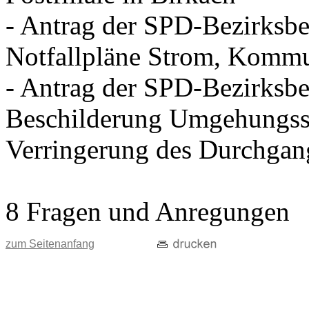
- Antrag der SPD-Bezirksbei
Notfallpläne Strom, Kommu
- Antrag der SPD-Bezirksbei
Beschilderung Umgehungss
Verringerung des Durchgan
8 Fragen und Anregungen
zum Seitenanfang