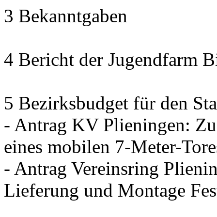
3 Bekanntgaben
4 Bericht der Jugendfarm B
5 Bezirksbudget für den Sta
- Antrag KV Plieningen: Zu
eines mobilen 7-Meter-Tore
- Antrag Vereinsring Plieni
Lieferung und Montage Fes