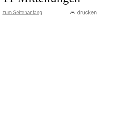
zum Seitenanfang