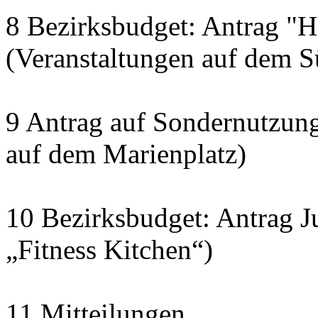
8 Bezirksbudget: Antrag "H
(Veranstaltungen auf dem S
9 Antrag auf Sondernutzun
auf dem Marienplatz)
10 Bezirksbudget: Antrag J
„Fitness Kitchen“)
11 Mitteilungen