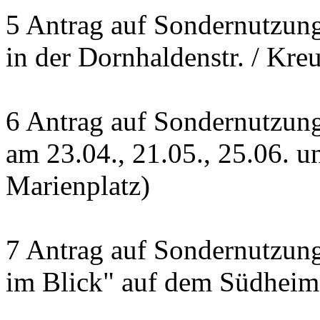
5 Antrag auf Sondernutzun
in der Dornhaldenstr. / Kre
6 Antrag auf Sondernutzu
am 23.04., 21.05., 25.06. 
Marienplatz)
7 Antrag auf Sondernutzung
im Blick" auf dem Südheime