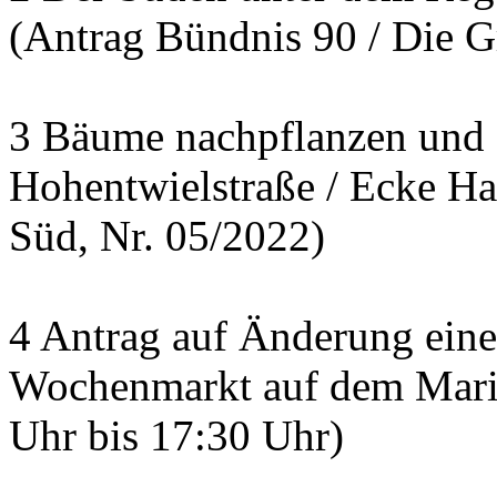
(Antrag Bündnis 90 / Die G
3 Bäume nachpflanzen und 
Hohentwielstraße / Ecke Ha
Süd, Nr. 05/2022)
4 Antrag auf Änderung ein
Wochenmarkt auf dem Marie
Uhr bis 17:30 Uhr)