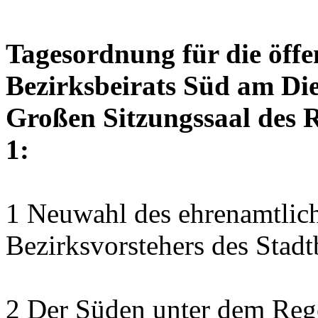
Tagesordnung für die öffe
Bezirksbeirats Süd am Die
Großen Sitzungssaal des R
1:
1 Neuwahl des ehrenamtlich
Bezirksvorstehers des Stadt
2 Der Süden unter dem Re