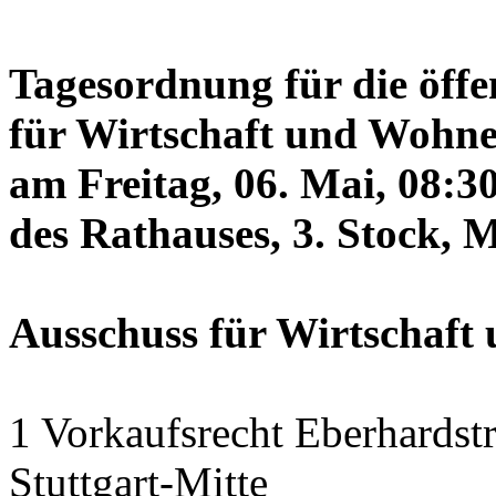
Tagesordnung für die öffe
für Wirtschaft und Wohne
am Freitag, 06. Mai, 08:3
des Rathauses, 3. Stock, 
Ausschuss für Wirtschaf
1 Vorkaufsrecht Eberhardstr
Stuttgart-Mitte