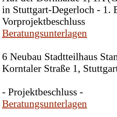
in Stuttgart-Degerloch - 1. 
Vorprojektbeschluss
Beratungsunterlagen
6 Neubau Stadtteilhaus Sta
Korntaler Straße 1, Stuttg
- Projektbeschluss -
Beratungsunterlagen