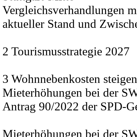
Vergleichsverhandlungen 
aktueller Stand und Zwisch
2 Tourismusstrategie 2027
3 Wohnnebenkosten steigen
Mieterhöhungen bei der S
Antrag 90/2022 der SPD-Ge
Mieterhöhungen bei der S