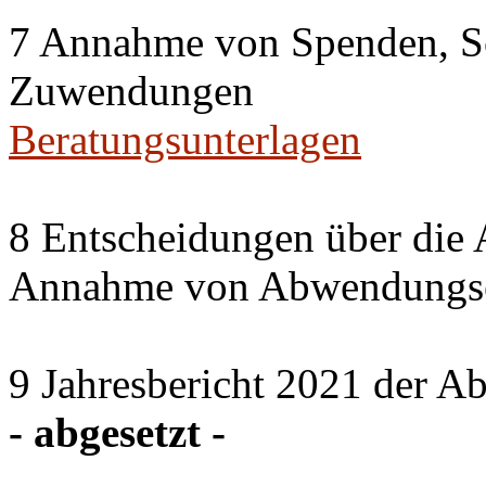
7 Annahme von Spenden, S
Zuwendungen
Beratungsunterlagen
8 Entscheidungen über die 
Annahme von Abwendungse
9 Jahresbericht 2021 der A
- abgesetzt -