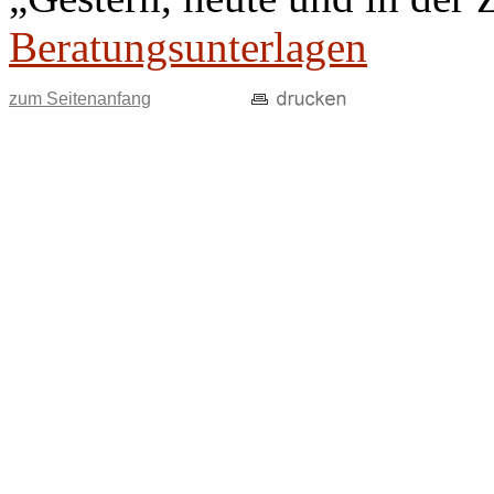
Beratungsunterlagen
zum Seitenanfang