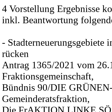
4 Vorstellung Ergebnisse
inkl. Beantwortung folgend
- Stadterneuerungsgebiete
rücken
Antrag 1365/2021 vom 26.
Fraktionsgemeinschaft,
Bündnis 90/DIE GRÜNEN-G
Gemeinderatsfraktion,
Die FrAKTION LINKE SÖS 