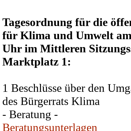
Tagesordnung für die öffe
für Klima und Umwelt am 
Uhr im Mittleren Sitzungs
Marktplatz 1:
1 Beschlüsse über den Um
des Bürgerrats Klima
- Beratung -
Beratungsunterlagen