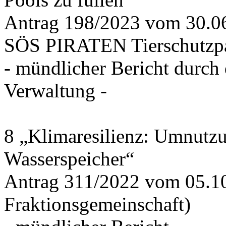
Antrag 198/2023 vom 30.
SÖS PIRATEN Tierschutzpa
- mündlicher Bericht durch
Verwaltung -
8 „Klimaresilienz: Umnutz
Wasserspeicher“
Antrag 311/2022 vom 05.1
Fraktionsgemeinschaft)