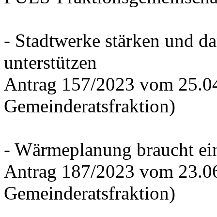
- Stadtwerke stärken und d
unterstützen
Antrag 157/2023 vom 25.0
Gemeinderatsfraktion)
- Wärmeplanung braucht ein
Antrag 187/2023 vom 23.0
Gemeinderatsfraktion)