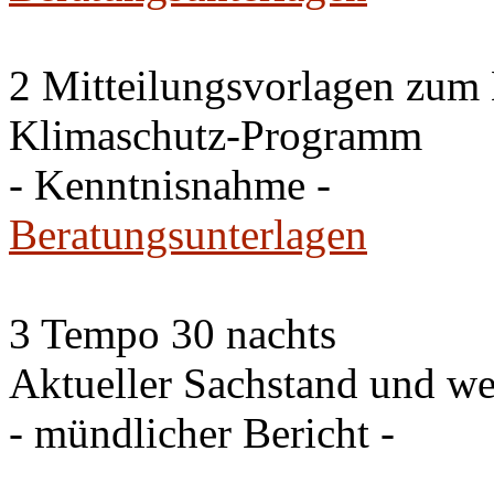
2 Mitteilungsvorlagen zum
Klimaschutz-Programm
- Kenntnisnahme -
Beratungsunterlagen
3 Tempo 30 nachts
Aktueller Sachstand und we
- mündlicher Bericht -