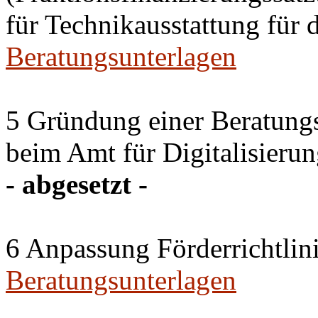
für Technikausstattung für 
Beratungsunterlagen
5 Gründung einer Beratun
beim Amt für Digitalisierun
- abgesetzt -
6 Anpassung Förderrichtlin
Beratungsunterlagen