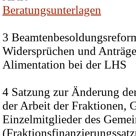
Beratungsunterlagen
3 Beamtenbesoldungsrefor
Widersprüchen und Anträg
Alimentation bei der LHS
4 Satzung zur Änderung der
der Arbeit der Fraktionen,
Einzelmitglieder des Gemei
(Fraktionsfinanzierungssat