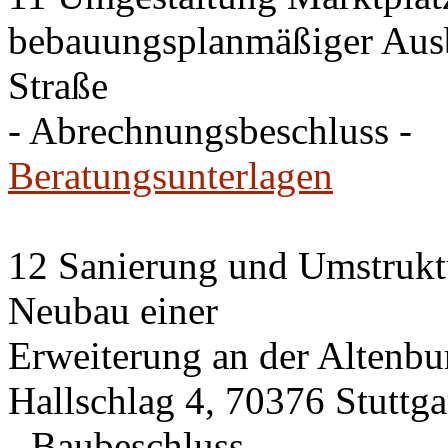
bebauungsplanmäßiger Ausb
Straße
- Abrechnungsbeschluss -
Beratungsunterlagen
12 Sanierung und Umstrukt
Neubau einer
Erweiterung an der Altenbu
Hallschlag 4, 70376 Stuttga
- Baubeschluss -