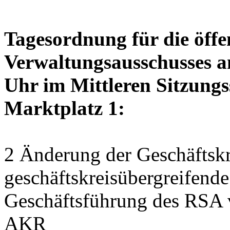
Tagesordnung für die öffe
Verwaltungsausschusses a
Uhr im Mittleren Sitzungs
Marktplatz 1:
2 Änderung der Geschäftskr
geschäftskreisübergreifend
Geschäftsführung des RSA 
AKR