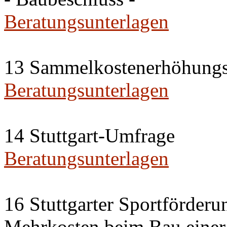
Beratungsunterlagen
13 Sammelkostenerhöhungs
Beratungsunterlagen
14 Stuttgart-Umfrage
Beratungsunterlagen
16 Stuttgarter Sportförderu
Mehrkosten beim Bau einer 