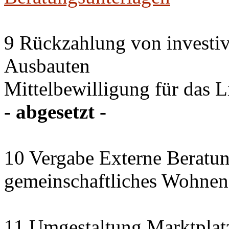
9 Rückzahlung von investi
Ausbauten
Mittelbewilligung für das 
- abgesetzt -
10 Vergabe Externe Beratun
gemeinschaftliches Wohnen
11 Umgestaltung Marktplat