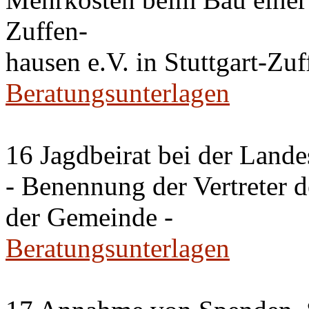
Zuffen-
hausen e.V. in Stuttgart-Zu
Beratungsunterlagen
16 Jagdbeirat bei der Lande
- Benennung der Vertreter 
der Gemeinde -
Beratungsunterlagen