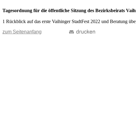
Tagesordnung für die öffentliche Sitzung des Bezirksbeirats V
1 Rückblick auf das erste Vaihinger StadtFest 2022 und Beratung übe
zum Seitenanfang