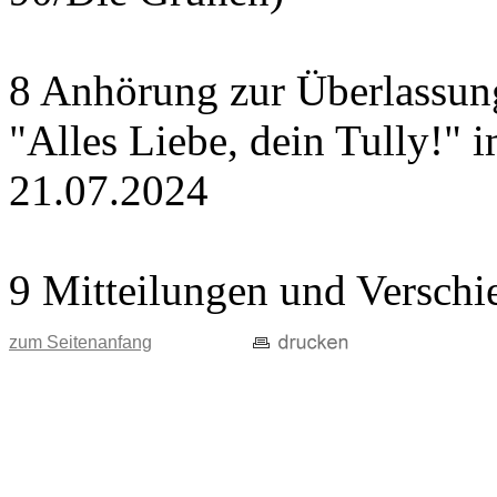
8 Anhörung zur Überlassung
"Alles Liebe, dein Tully!" 
21.07.2024
9 Mitteilungen und Verschi
zum Seitenanfang