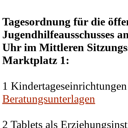
Tagesordnung für die öffe
Jugendhilfeausschusses a
Uhr im Mittleren Sitzungs
Marktplatz 1:
1 Kindertageseinrichtungen
Beratungsunterlagen
2 Tablets als Erziehungsin