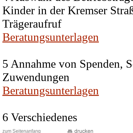
Kinder in der Kremser Straß
Trägeraufruf
Beratungsunterlagen
5 Annahme von Spenden, S
Zuwendungen
Beratungsunterlagen
6 Verschiedenes
zum Seitenanfang